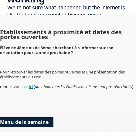
Etablissements à proximité et dates des
portes ouvertes
Élève de 4ème ou de 3ème cherchant à s'informer sur son
orientation pour l'année prochaine ?
Pour retrouver les dates des portes ouvertes et une présentation des
établissements du coin,
rendez-vous 👉
ici
(
attention, tous les établissements ne sont pas répertoriés
).
Menu de la semaine