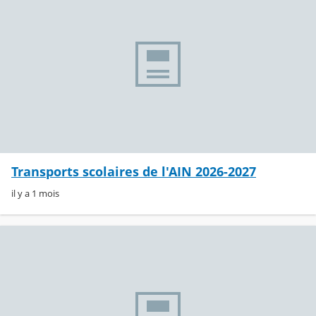
Transports scolaires de l'AIN 2026-2027
il y a 1 mois