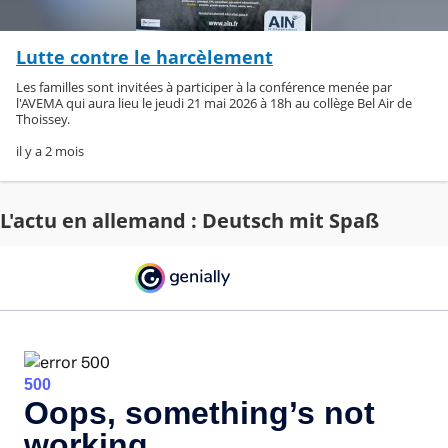
Lutte contre le harcèlement
Les familles sont invitées à participer à la conférence menée par
l'AVEMA qui aura lieu le jeudi 21 mai 2026 à 18h au collège Bel Air de
Thoissey.
il y a 2 mois
L'actu en allemand : Deutsch mit Spaß