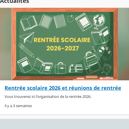
Actualités
Rentrée scolaire 2026 et réunions de rentrée
Vous trouverez ici l'organisation de la rentrée 2026.
il y a 3 semaines