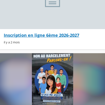
Inscription en ligne 6ème 2026-2027
il y a 2 mois